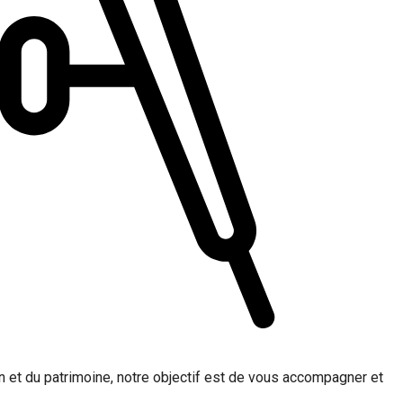
 et du patrimoine, notre objectif est de vous accompagner et