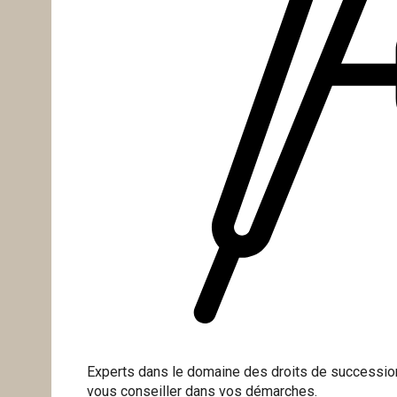
Experts dans le domaine des droits de succession
vous conseiller dans vos démarches.