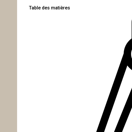
Table des matières