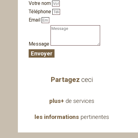
Votre nom
Téléphone
Email
Message
Envoyer
Partagez
ceci
plus+
de services
les informations
pertinentes