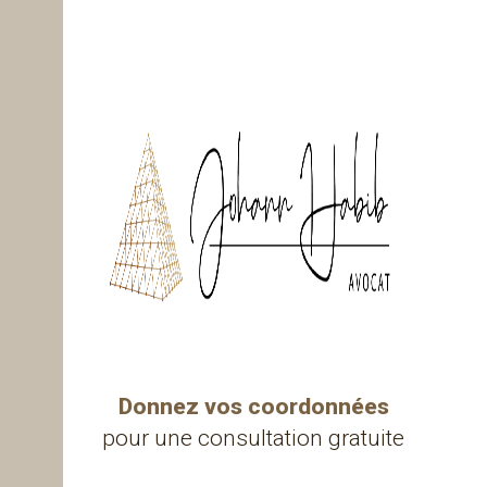
Donnez vos coordonnées
pour une consultation gratuite